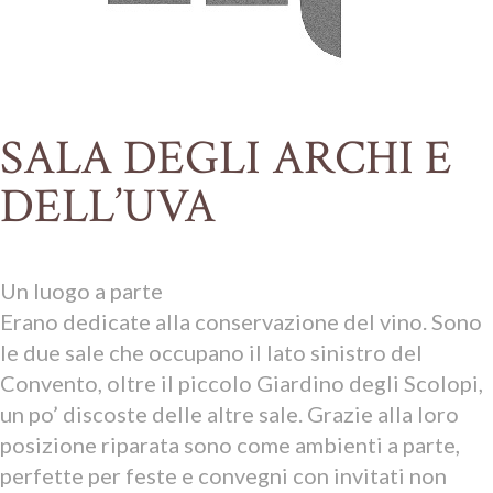
SALA DEGLI ARCHI E
DELL’UVA
Un luogo a parte
Erano dedicate alla conservazione del vino. Sono
le due sale che occupano il lato sinistro del
Convento, oltre il piccolo Giardino degli Scolopi,
un po’ discoste delle altre sale. Grazie alla loro
posizione riparata sono come ambienti a parte,
perfette per feste e convegni con invitati non