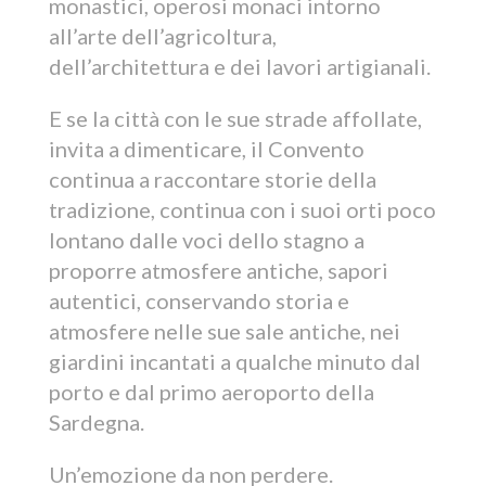
monastici, operosi monaci intorno
all’arte dell’agricoltura,
dell’architettura e dei lavori artigianali.
E se la città con le sue strade affollate,
invita a dimenticare, il Convento
continua a raccontare storie della
tradizione, continua con i suoi orti poco
lontano dalle voci dello stagno a
proporre atmosfere antiche, sapori
autentici, conservando storia e
atmosfere nelle sue sale antiche, nei
giardini incantati a qualche minuto dal
porto e dal primo aeroporto della
Sardegna.
Un’emozione da non perdere.