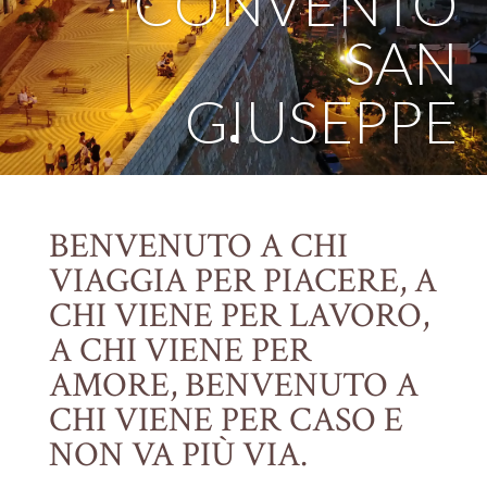
CONVENTO
SAN
GIUSEPPE
BENVENUTO A CHI
VIAGGIA PER PIACERE, A
CHI VIENE PER LAVORO,
A CHI VIENE PER
AMORE, BENVENUTO A
CHI VIENE PER CASO E
NON VA PIÙ VIA.