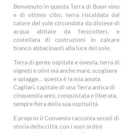
Benvenuto in questa Terra di Buon vino
e di ottimo cibo, terra riscaldata dal
calore del sole circondata da distese di
acqua abitate da fenicotteri, e
costellata di costruzioni in calcare
bianco abbacinanti alla luce del sole.
Terra di gente ospitale e onesta, terra di
vigneti e olivi ma anche mare, scogliere
e spiagge… questa è la mia amata
Cagliari, capitale di una Terra antica di
cinquemila anni, conquistata e liberata,
sempre fiera della sua ospitalità.
E proprio il Convento racconta secoli di
storia della città, con i suoi ordini