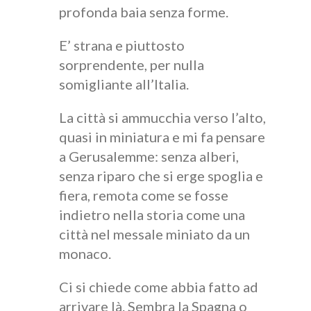
profonda baia senza forme.
E’ strana e piuttosto
sorprendente, per nulla
somigliante all’Italia.
La città si ammucchia verso l’alto,
quasi in miniatura e mi fa pensare
a Gerusalemme: senza alberi,
senza riparo che si erge spoglia e
fiera, remota come se fosse
indietro nella storia come una
città nel messale miniato da un
monaco.
Ci si chiede come abbia fatto ad
arrivare là. Sembra la Spagna o