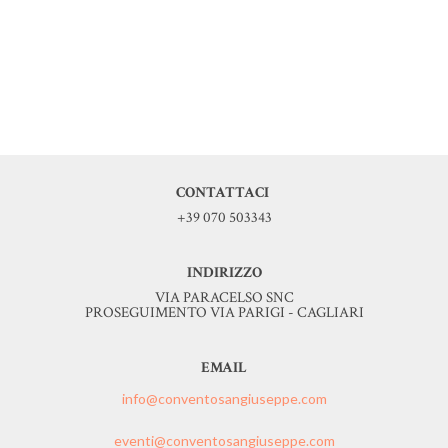
CONTATTACI
+39 070 503343
INDIRIZZO
VIA PARACELSO SNC
PROSEGUIMENTO VIA PARIGI - CAGLIARI
EMAIL
info@conventosangiuseppe.com
eventi@conventosangiuseppe.com