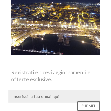
Registrati e ricevi aggiornamenti e
offerte esclusive.
SUBMIT