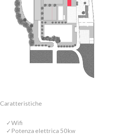
Caratteristiche
Wifi
Potenza elettrica 50kw