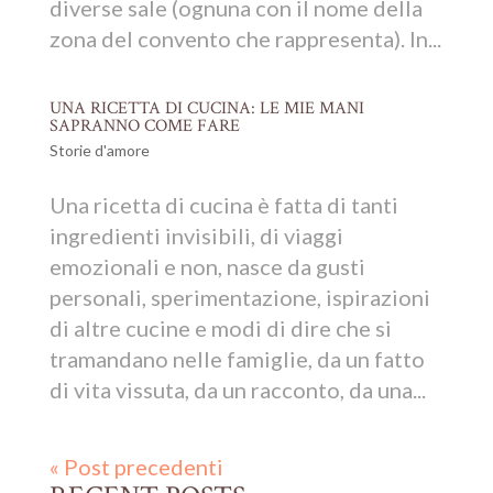
diverse sale (ognuna con il nome della
zona del convento che rappresenta). In...
UNA RICETTA DI CUCINA: LE MIE MANI
SAPRANNO COME FARE
Storie d'amore
Una ricetta di cucina è fatta di tanti
ingredienti invisibili, di viaggi
emozionali e non, nasce da gusti
personali, sperimentazione, ispirazioni
di altre cucine e modi di dire che si
tramandano nelle famiglie, da un fatto
di vita vissuta, da un racconto, da una...
« Post precedenti