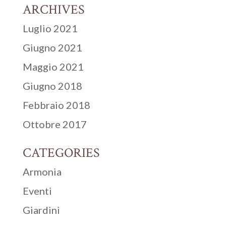
ARCHIVES
Luglio 2021
Giugno 2021
Maggio 2021
Giugno 2018
Febbraio 2018
Ottobre 2017
CATEGORIES
Armonia
Eventi
Giardini