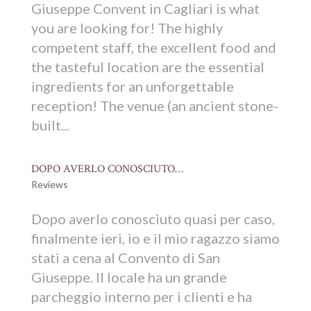
Giuseppe Convent in Cagliari is what
you are looking for! The highly
competent staff, the excellent food and
the tasteful location are the essential
ingredients for an unforgettable
reception! The venue (an ancient stone-
built...
DOPO AVERLO CONOSCIUTO…
Reviews
Dopo averlo conosciuto quasi per caso,
finalmente ieri, io e il mio ragazzo siamo
stati a cena al Convento di San
Giuseppe. Il locale ha un grande
parcheggio interno per i clienti e ha