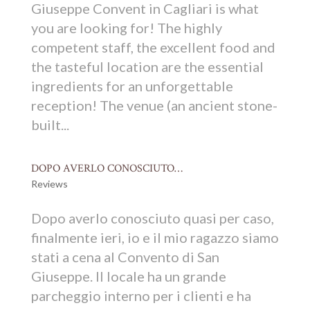
Giuseppe Convent in Cagliari is what
you are looking for! The highly
competent staff, the excellent food and
the tasteful location are the essential
ingredients for an unforgettable
reception! The venue (an ancient stone-
built...
DOPO AVERLO CONOSCIUTO…
Reviews
Dopo averlo conosciuto quasi per caso,
finalmente ieri, io e il mio ragazzo siamo
stati a cena al Convento di San
Giuseppe. Il locale ha un grande
parcheggio interno per i clienti e ha