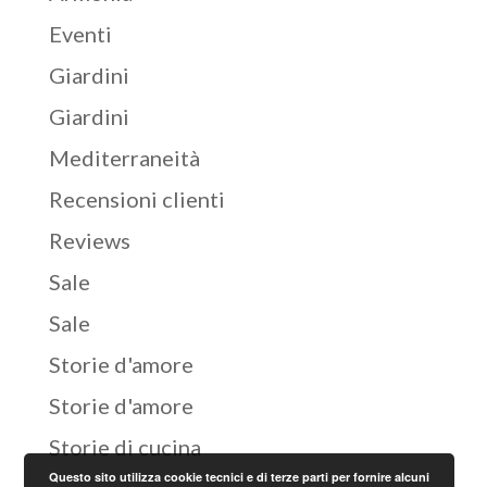
Eventi
Giardini
Giardini
Mediterraneità
Recensioni clienti
Reviews
Sale
Sale
Storie d'amore
Storie d'amore
Storie di cucina
Questo sito utilizza cookie tecnici e di terze parti per fornire alcuni