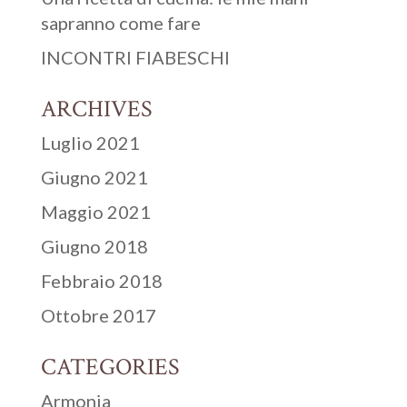
sapranno come fare
INCONTRI FIABESCHI
ARCHIVES
Luglio 2021
Giugno 2021
Maggio 2021
Giugno 2018
Febbraio 2018
Ottobre 2017
CATEGORIES
Armonia