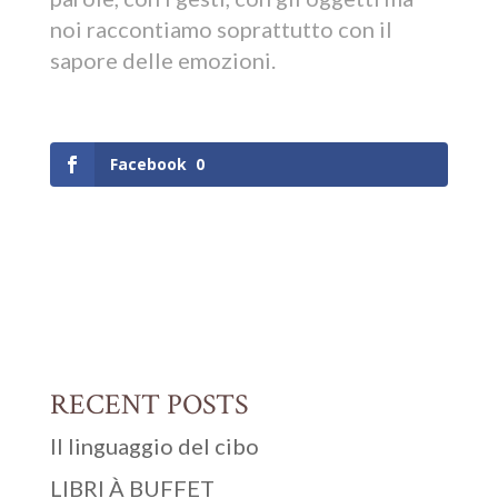
noi raccontiamo soprattutto con il
sapore delle emozioni.
Facebook
0
RECENT POSTS
Il linguaggio del cibo
LIBRI À BUFFET