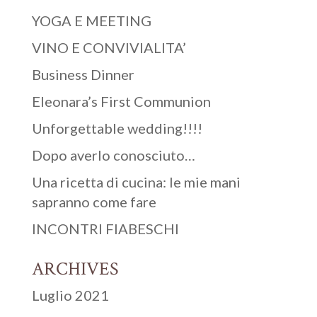
YOGA E MEETING
VINO E CONVIVIALITA’
Business Dinner
Eleonara’s First Communion
Unforgettable wedding!!!!
Dopo averlo conosciuto…
Una ricetta di cucina: le mie mani
sapranno come fare
INCONTRI FIABESCHI
ARCHIVES
Luglio 2021