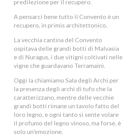
predilezione per il recupero.
A pensarci bene tutto il Convento è un
recupero, in primis architettonico.
La vecchia cantina del Convento
ospitava delle grandi botti di Malvasia
e di Nuragus, i due vitigni coltivati nelle
vigne che guardavano Terramaini.
Oggi la chiamiamo Sala degli Archi per
la presenza degli archi di tufo che la
caratterizzano, mentre delle vecchie
grandi botti rimane un tavolo fatto del
loro legno, e ogni tanto si sente volare
il profumo del legno vinoso, ma forse, è
solo un’emozione.