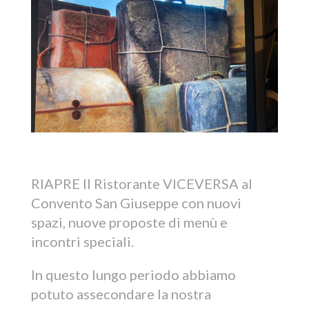
RIAPRE Il Ristorante VICEVERSA al
Convento San Giuseppe con nuovi
spazi, nuove proposte di menù e
incontri speciali.
In questo lungo periodo abbiamo
potuto assecondare la nostra