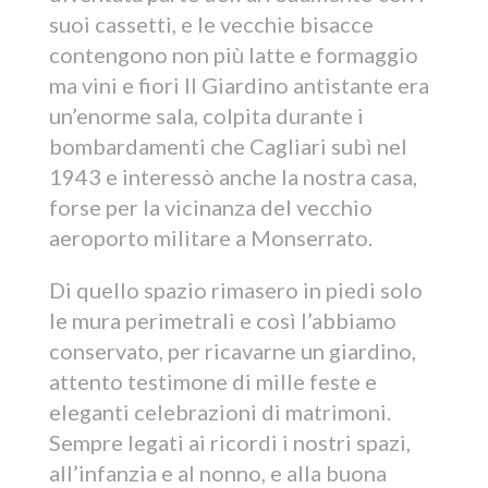
suoi cassetti, e le vecchie bisacce
contengono non più latte e formaggio
ma vini e fiori Il Giardino antistante era
un’enorme sala, colpita durante i
bombardamenti che Cagliari subì nel
1943 e interessò anche la nostra casa,
forse per la vicinanza del vecchio
aeroporto militare a Monserrato.
Di quello spazio rimasero in piedi solo
le mura perimetrali e così l’abbiamo
conservato, per ricavarne un giardino,
attento testimone di mille feste e
eleganti celebrazioni di matrimoni.
Sempre legati ai ricordi i nostri spazi,
all’infanzia e al nonno, e alla buona