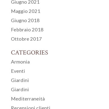
Giugno 2021
Maggio 2021
Giugno 2018
Febbraio 2018
Ottobre 2017
CATEGORIES
Armonia
Eventi
Giardini
Giardini
Mediterraneità
Recensioni clienti